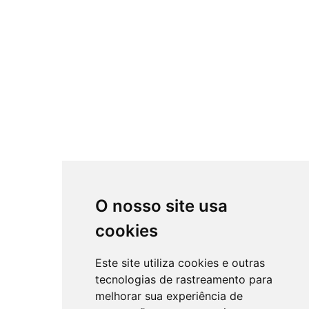
O nosso site usa
cookies
Este site utiliza cookies e outras
tecnologias de rastreamento para
melhorar sua experiência de