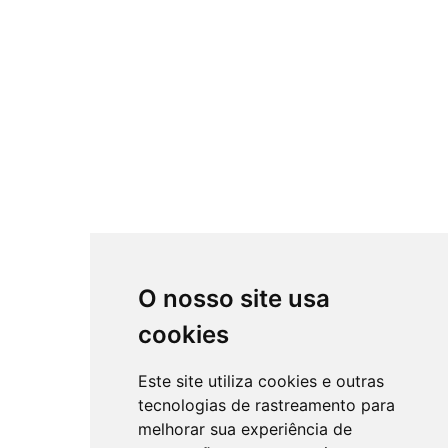
O nosso site usa
cookies
Este site utiliza cookies e outras
tecnologias de rastreamento para
melhorar sua experiência de