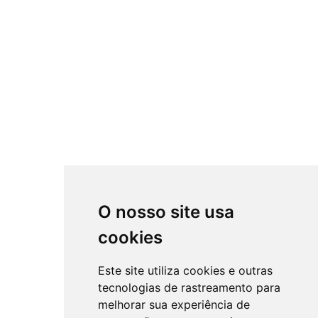
O nosso site usa
cookies
Este site utiliza cookies e outras
tecnologias de rastreamento para
melhorar sua experiência de