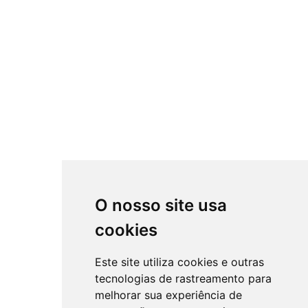
O nosso site usa
cookies
Este site utiliza cookies e outras
tecnologias de rastreamento para
melhorar sua experiência de