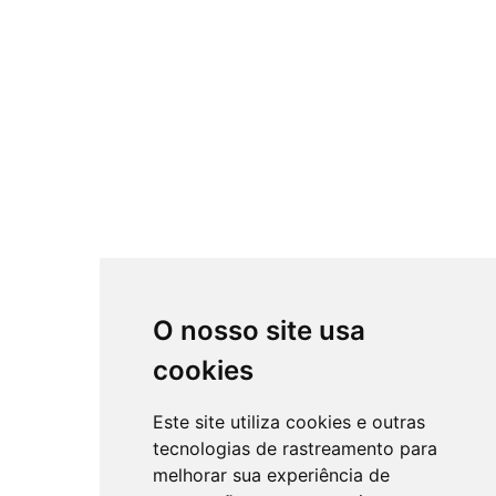
O nosso site usa
cookies
Este site utiliza cookies e outras
tecnologias de rastreamento para
melhorar sua experiência de