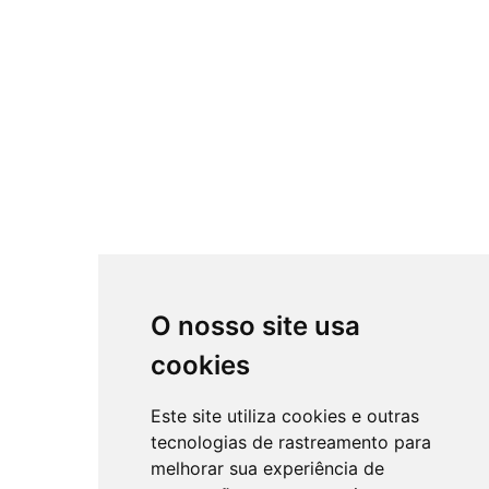
O nosso site usa
cookies
Este site utiliza cookies e outras
tecnologias de rastreamento para
melhorar sua experiência de