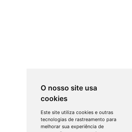
O nosso site usa
cookies
Este site utiliza cookies e outras
tecnologias de rastreamento para
melhorar sua experiência de