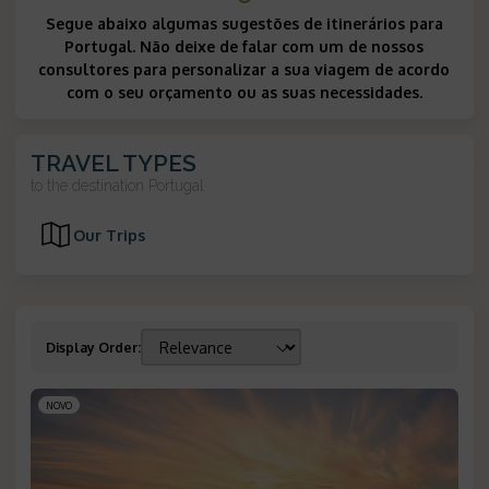
Segue abaixo algumas sugestões de itinerários para
Portugal. Não deixe de falar com um de nossos
consultores para personalizar a sua viagem de acordo
com o seu orçamento ou as suas necessidades.
TRAVEL TYPES
to the destination
Portugal
Our Trips
Display Order
:
NOVO