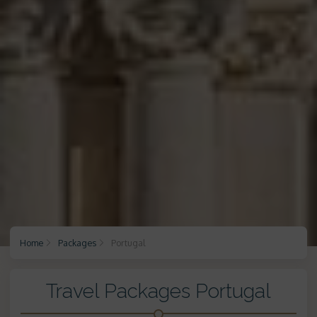
Home
Packages
Portugal
Travel Packages Portugal