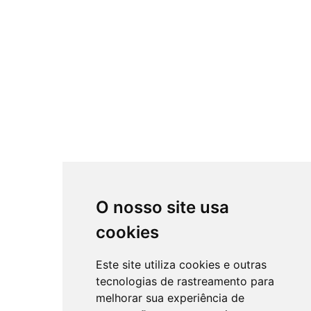
O nosso site usa
cookies
Este site utiliza cookies e outras
tecnologias de rastreamento para
melhorar sua experiência de