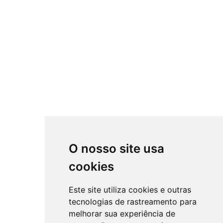
O nosso site usa
cookies
Este site utiliza cookies e outras
tecnologias de rastreamento para
melhorar sua experiência de