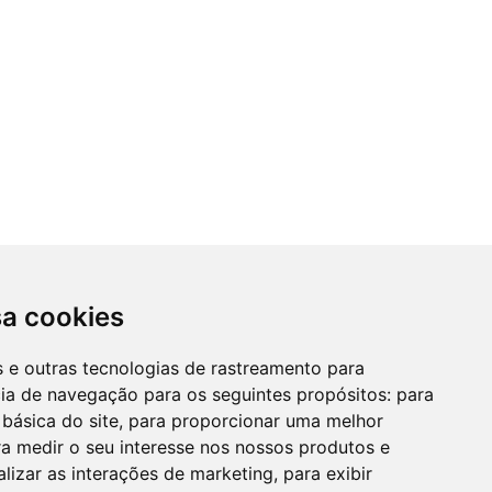
sa cookies
es e outras tecnologias de rastreamento para
cia de navegação para os seguintes propósitos:
para
 básica do site
,
para proporcionar uma melhor
a medir o seu interesse nos nossos produtos e
alizar as interações de marketing
,
para exibir