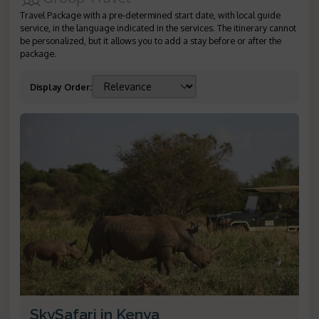
Travel Package with a pre-determined start date, with local guide
service, in the language indicated in the services. The itinerary cannot
be personalized, but it allows you to add a stay before or after the
package.
Display Order
:
SkySafari in Kenya