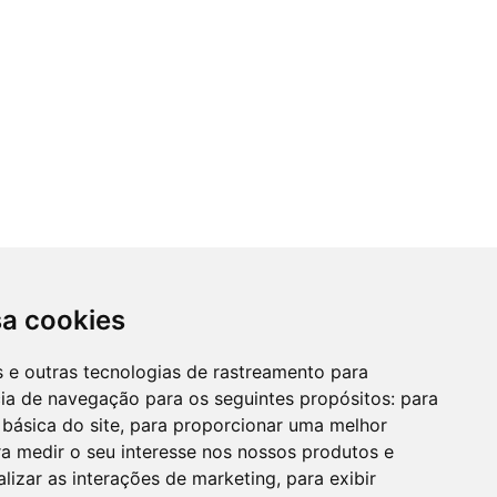
sa cookies
es e outras tecnologias de rastreamento para
cia de navegação para os seguintes propósitos:
para
 básica do site
,
para proporcionar uma melhor
a medir o seu interesse nos nossos produtos e
alizar as interações de marketing
,
para exibir