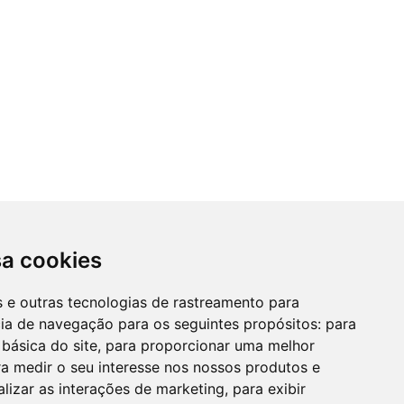
sa cookies
es e outras tecnologias de rastreamento para
cia de navegação para os seguintes propósitos:
para
 básica do site
,
para proporcionar uma melhor
a medir o seu interesse nos nossos produtos e
alizar as interações de marketing
,
para exibir