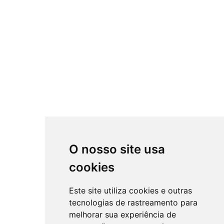
O nosso site usa
cookies
Este site utiliza cookies e outras
tecnologias de rastreamento para
melhorar sua experiência de