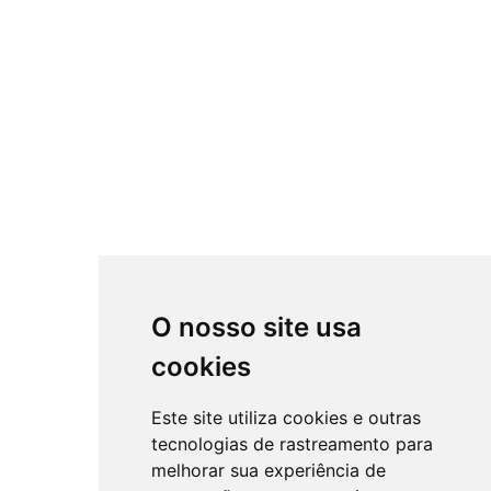
O nosso site usa
cookies
Este site utiliza cookies e outras
tecnologias de rastreamento para
melhorar sua experiência de