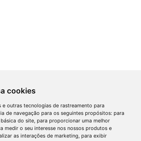
sa cookies
es e outras tecnologias de rastreamento para
cia de navegação para os seguintes propósitos:
para
 básica do site
,
para proporcionar uma melhor
a medir o seu interesse nos nossos produtos e
alizar as interações de marketing
,
para exibir