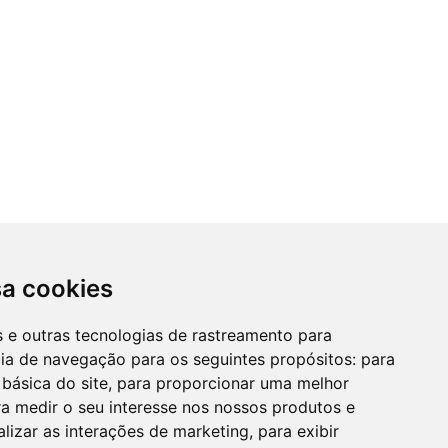
sa cookies
es e outras tecnologias de rastreamento para
cia de navegação para os seguintes propósitos:
para
 básica do site
,
para proporcionar uma melhor
a medir o seu interesse nos nossos produtos e
alizar as interações de marketing
,
para exibir