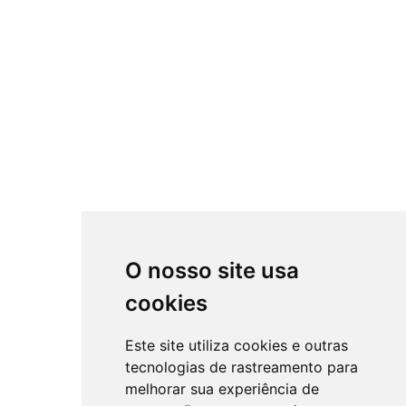
O nosso site usa
cookies
Este site utiliza cookies e outras
tecnologias de rastreamento para
melhorar sua experiência de