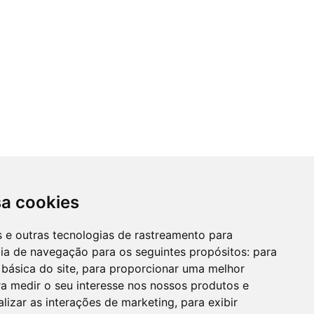
sa cookies
es e outras tecnologias de rastreamento para
cia de navegação para os seguintes propósitos:
para
 básica do site
,
para proporcionar uma melhor
a medir o seu interesse nos nossos produtos e
alizar as interações de marketing
,
para exibir