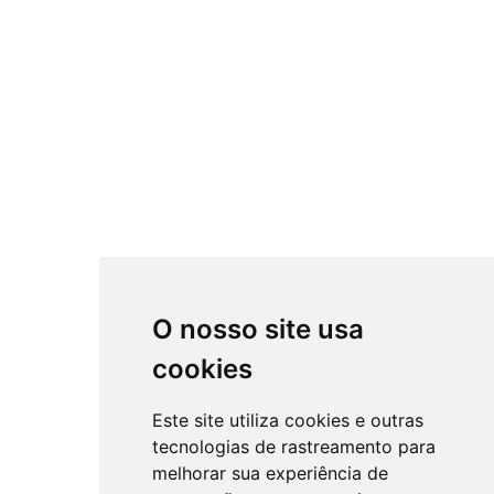
O nosso site usa
cookies
Este site utiliza cookies e outras
tecnologias de rastreamento para
melhorar sua experiência de