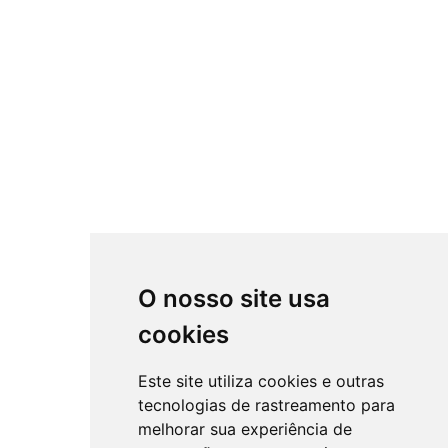
O nosso site usa
cookies
Este site utiliza cookies e outras
tecnologias de rastreamento para
melhorar sua experiência de