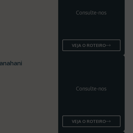
Consulte-nos
VEJA O ROTEIRO
uanahani
Consulte-nos
VEJA O ROTEIRO