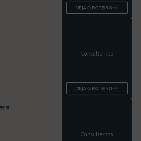
VEJA O ROTEIRO
Consulte-nos
VEJA O ROTEIRO
era
Consulte-nos