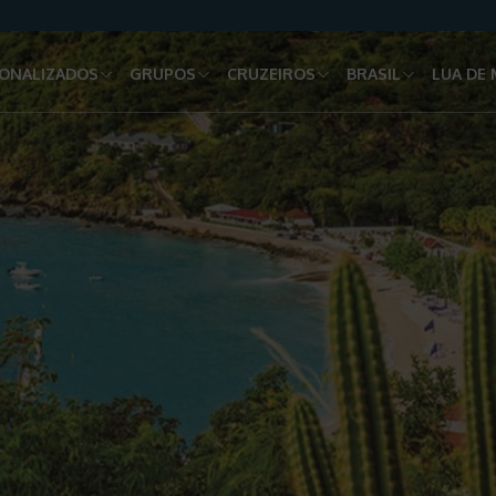
ONALIZADOS
GRUPOS
CRUZEIROS
BRASIL
LUA DE 