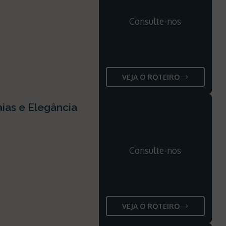
Consulte-nos
VEJA O ROTEIRO
aias e Elegância
Consulte-nos
VEJA O ROTEIRO