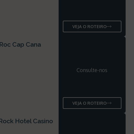
VEJA O ROTEIRO
 Roc Cap Cana
Consulte-nos
VEJA O ROTEIRO
Rock Hotel Casino