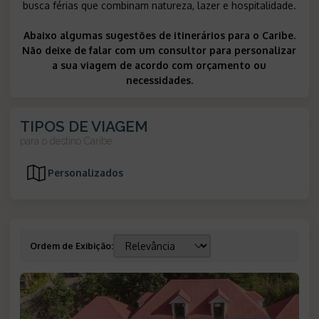
busca férias que combinam natureza, lazer e hospitalidade.
Abaixo algumas sugestões de itinerários para o Caribe.
Não deixe de falar com um consultor para personalizar
a sua viagem de acordo com orçamento ou
necessidades.
TIPOS DE VIAGEM
para o destino
Caribe
Personalizados
Ordem de Exibição
: