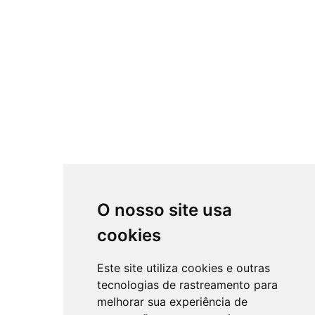
O nosso site usa
cookies
Este site utiliza cookies e outras
tecnologias de rastreamento para
melhorar sua experiência de