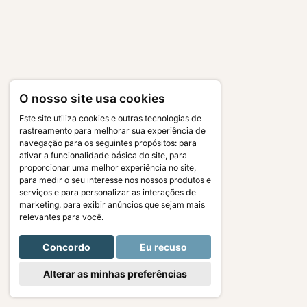
O nosso site usa cookies
Este site utiliza cookies e outras tecnologias de
rastreamento para melhorar sua experiência de
navegação para os seguintes propósitos:
para
ativar a funcionalidade básica do site
,
para
proporcionar uma melhor experiência no site
,
para medir o seu interesse nos nossos produtos e
serviços e para personalizar as interações de
marketing
,
para exibir anúncios que sejam mais
relevantes para você
.
Concordo
Eu recuso
Alterar as minhas preferências