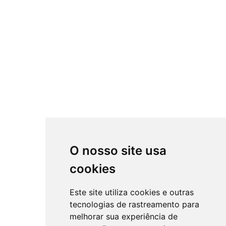
O nosso site usa
cookies
Este site utiliza cookies e outras
tecnologias de rastreamento para
melhorar sua experiência de