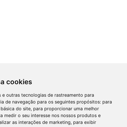
sa cookies
es e outras tecnologias de rastreamento para
cia de navegação para os seguintes propósitos:
para
 básica do site
,
para proporcionar uma melhor
a medir o seu interesse nos nossos produtos e
alizar as interações de marketing
,
para exibir