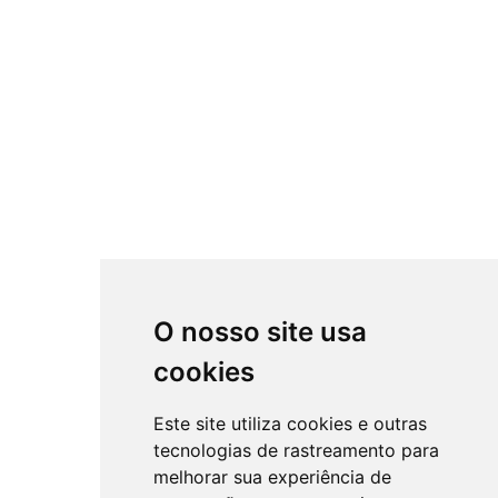
O nosso site usa
cookies
Este site utiliza cookies e outras
tecnologias de rastreamento para
melhorar sua experiência de