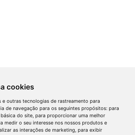
sa cookies
es e outras tecnologias de rastreamento para
cia de navegação para os seguintes propósitos:
para
 básica do site
,
para proporcionar uma melhor
a medir o seu interesse nos nossos produtos e
alizar as interações de marketing
,
para exibir