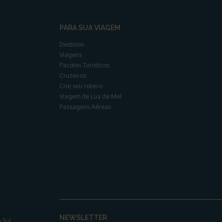
PARA SUA VIAGEM
Destinos
Viagens
Pacotes Turísticos
Cruzeiros
Crie seu roteiro
Viagem de Lua de Mel
Passagens Aéreas
NEWSLETTER
 Sul