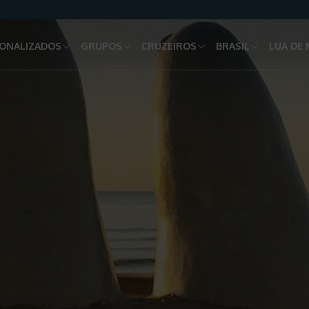
ONALIZADOS
GRUPOS
CRUZEIROS
BRASIL
LUA DE 