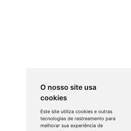
O nosso site usa
cookies
Este site utiliza cookies e outras
tecnologias de rastreamento para
melhorar sua experiência de