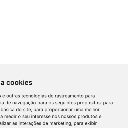
sa cookies
es e outras tecnologias de rastreamento para
cia de navegação para os seguintes propósitos:
para
 básica do site
,
para proporcionar uma melhor
a medir o seu interesse nos nossos produtos e
alizar as interações de marketing
,
para exibir