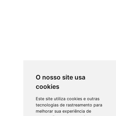
O nosso site usa
cookies
Este site utiliza cookies e outras
tecnologias de rastreamento para
melhorar sua experiência de