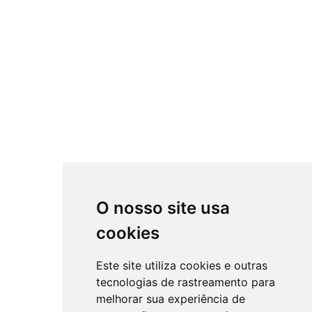
O nosso site usa
cookies
Este site utiliza cookies e outras
tecnologias de rastreamento para
melhorar sua experiência de