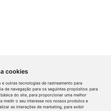
sa cookies
es e outras tecnologias de rastreamento para
cia de navegação para os seguintes propósitos:
para
 básica do site
,
para proporcionar uma melhor
a medir o seu interesse nos nossos produtos e
alizar as interações de marketing
,
para exibir