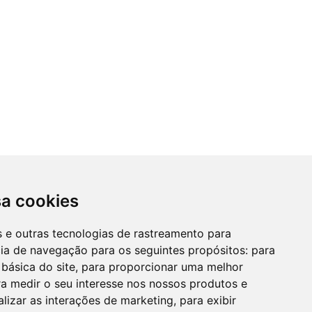
sa cookies
es e outras tecnologias de rastreamento para
cia de navegação para os seguintes propósitos:
para
 básica do site
,
para proporcionar uma melhor
a medir o seu interesse nos nossos produtos e
alizar as interações de marketing
,
para exibir