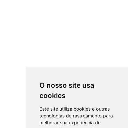
O nosso site usa
cookies
Este site utiliza cookies e outras
tecnologias de rastreamento para
melhorar sua experiência de