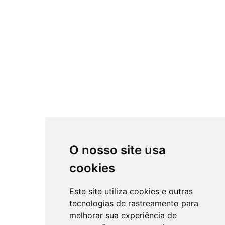
O nosso site usa
cookies
Este site utiliza cookies e outras
tecnologias de rastreamento para
melhorar sua experiência de