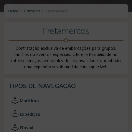
Home
Cruzeiros
Fretamentos
Fretamentos
Contratação exclusiva de embarcações para grupos,
famílias ou eventos especiais. Oferece flexibilidade no
roteiro, serviços personalizados e privacidade, garantindo
uma experiência sob medida e inesquecível.
TIPOS DE NAVEGAÇÃO
Marítimo
Expedição
Fluvial