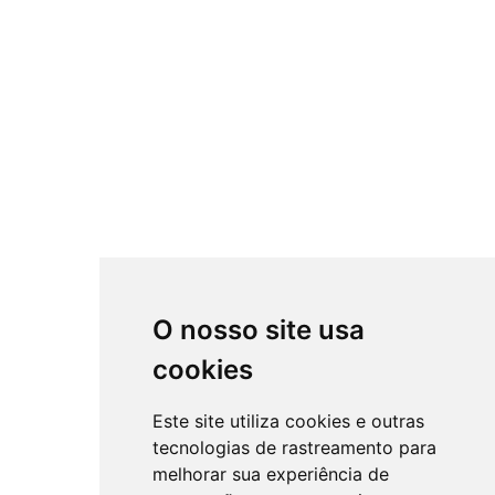
O nosso site usa
cookies
Este site utiliza cookies e outras
tecnologias de rastreamento para
melhorar sua experiência de