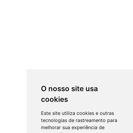
O nosso site usa
cookies
Este site utiliza cookies e outras
tecnologias de rastreamento para
melhorar sua experiência de