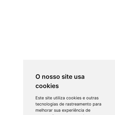
O nosso site usa
cookies
Este site utiliza cookies e outras
tecnologias de rastreamento para
melhorar sua experiência de