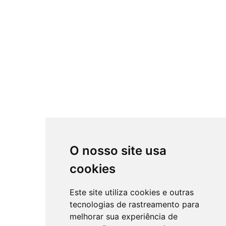
O nosso site usa
cookies
Este site utiliza cookies e outras
tecnologias de rastreamento para
melhorar sua experiência de