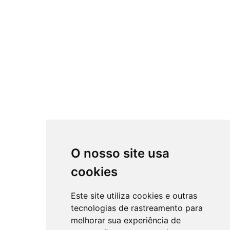
O nosso site usa
cookies
Este site utiliza cookies e outras
tecnologias de rastreamento para
melhorar sua experiência de