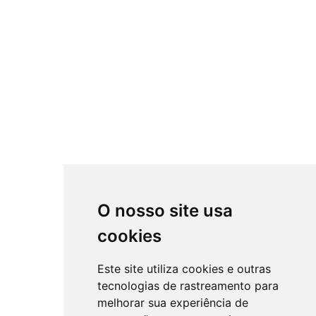
O nosso site usa
cookies
Este site utiliza cookies e outras
tecnologias de rastreamento para
melhorar sua experiência de