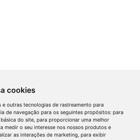
sa cookies
es e outras tecnologias de rastreamento para
cia de navegação para os seguintes propósitos:
para
 básica do site
,
para proporcionar uma melhor
a medir o seu interesse nos nossos produtos e
alizar as interações de marketing
,
para exibir