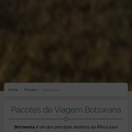
Home
Pacotes
Botswana
Pacotes de Viagem Botswana
Botswana
é um dos principais destinos da África para