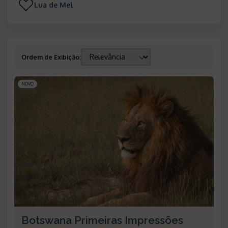
Lua de Mel
Ordem de Exibição
:
NOVO
Botswana Primeiras Impressões