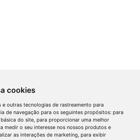
sa cookies
es e outras tecnologias de rastreamento para
cia de navegação para os seguintes propósitos:
para
 básica do site
,
para proporcionar uma melhor
a medir o seu interesse nos nossos produtos e
alizar as interações de marketing
,
para exibir