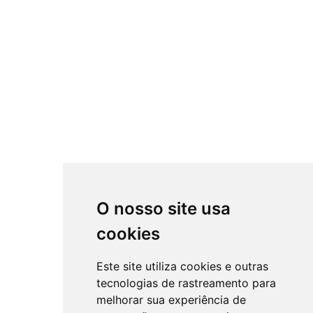
O nosso site usa
cookies
Este site utiliza cookies e outras
tecnologias de rastreamento para
melhorar sua experiência de